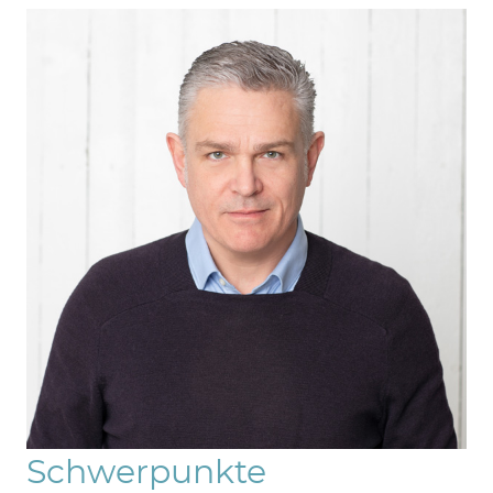
Schwerpunkte