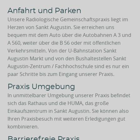
Anfahrt und Parken
Unsere Radiologische Gemeinschaftspraxis liegt im
Herzen von Sankt Augustin. Sie erreichen uns
bequem mit dem Auto über die Autobahnen A 3 und
A 560, weiter über die B 56 oder mit öffentlichen
Verkehrsmitteln. Von der U-Bahnstation Sankt
Augustin Markt und von den Bushaltestellen Sankt
Augustin-Zentrum / Fachhochschule sind es nur ein
paar Schritte bis zum Eingang unserer Praxis.
Praxis Umgebung
In unmittelbarer Umgebung unserer Praxis befindet
sich das Rathaus und die HUMA, das große
Einkaufszentrum in Sankt Augustin. Sie können also
Ihren Praxisbesuch mit weiteren Erledigungen gut
kombinieren.
Barrierefreie Praxis