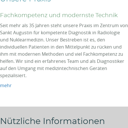
Fachkompetenz und modernste Technik
Seit mehr als 35 Jahren steht unsere Praxis im Zentrum von
Sankt Augustin für kompetente Diagnostik in Radiologie
und Nuklearmedizin. Unser Bestreben ist es, den
individuellen Patienten in den Mittelpunkt zu rücken und
ihm mit modernen Methoden und viel Fachkompetenz zu
helfen. Wir sind ein erfahrenes Team und als Diagnostiker
auf den Umgang mit medizintechnischen Geräten
spezialisiert.
mehr
Nützliche Informationen